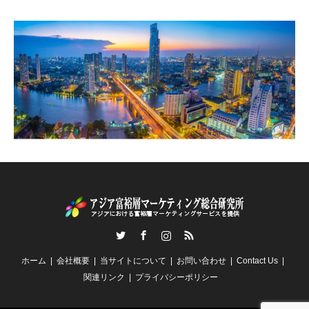
Twitter
Facebook
Instagram
RSS
ホーム
会社概要
当サイトについて
お問い合わせ
Contact Us
関連リンク
プライバシーポリシー