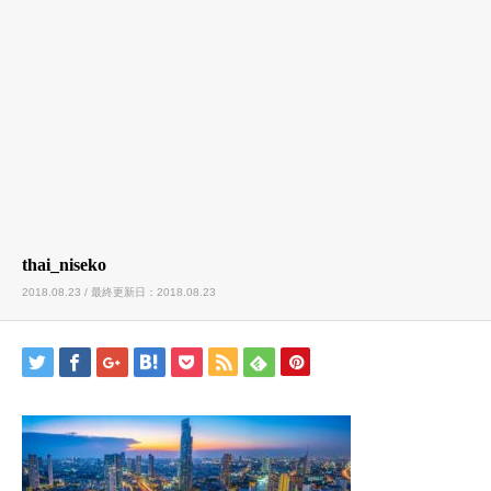
thai_niseko
2018.08.23 / 最終更新日：2018.08.23