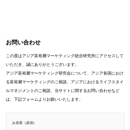
お問い合わせ
この度はアジア富裕層マーケティング総合研究所にアクセスして
いただき、誠にありがとうございます。
アジア富裕層マーケティング研究会について、アジア各国におけ
る富裕層マーケティングのご相談、アジアにおけるライフスタイ
ルマネジメントのご相談、当サイトに関するお問い合わせなど
は、下記フォームよりお願いいたします。
お名前（必須）