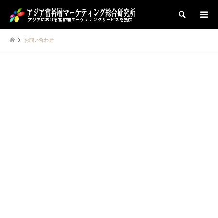
検索
お問い合わせ