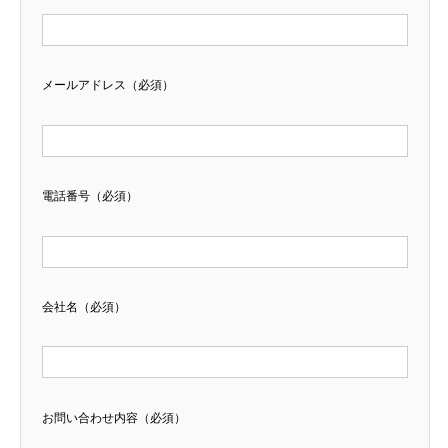
メールアドレス（必須）
電話番号（必須）
会社名（必須）
お問い合わせ内容（必須）