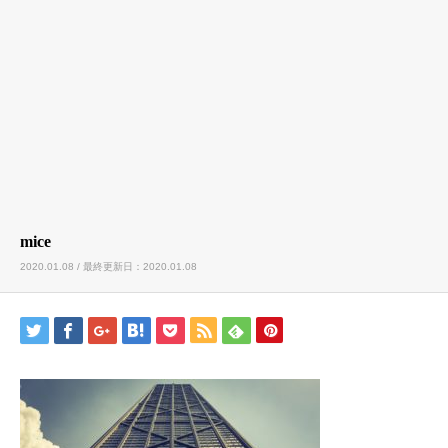
mice
2020.01.08 / 最終更新日：2020.01.08