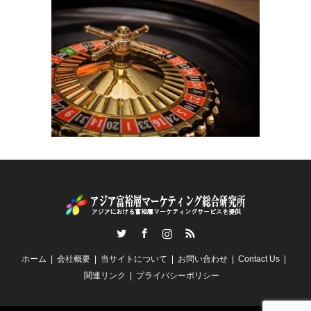
Twitter
Facebook
Instagram
RSS
ホーム
会社概要
当サイトについて
お問い合わせ
Contact Us
関連リンク
プライバシーポリシー