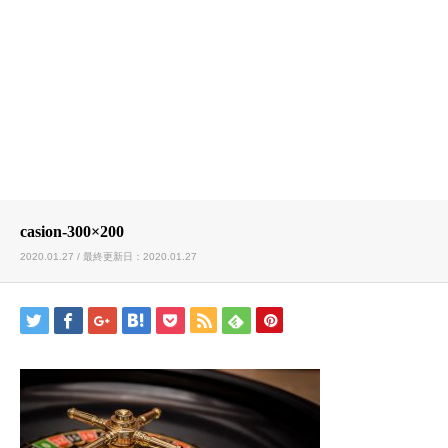
casion-300×200
2020.01.27 / 最終更新日：2020.01.27