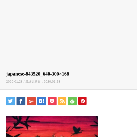
japanese-843520_640-300×168
2020.01.28 / 最終更新日：2020.01.28