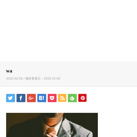
wa
2020.02.06 / 最終更新日：2020.02.06