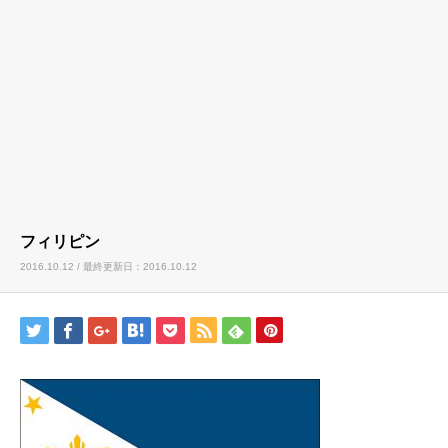
フィリピン
2016.10.12 / 最終更新日：2016.10.12