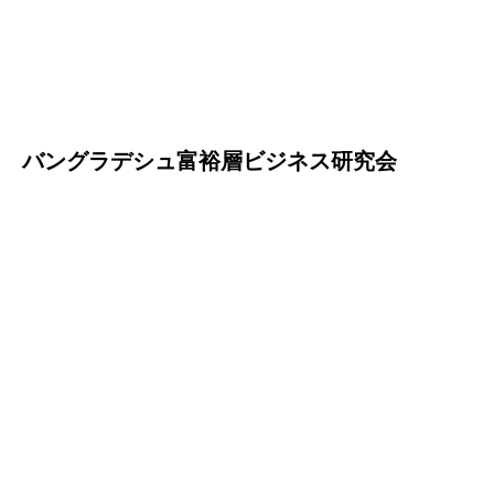
バングラデシュ富裕層ビジネス研究会