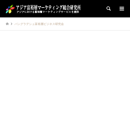
検索
バングラデシュ富裕層ビジネス研究会