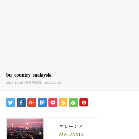
bu_country_malaysia
2013.12.25 / 最終更新日：2013.12.25