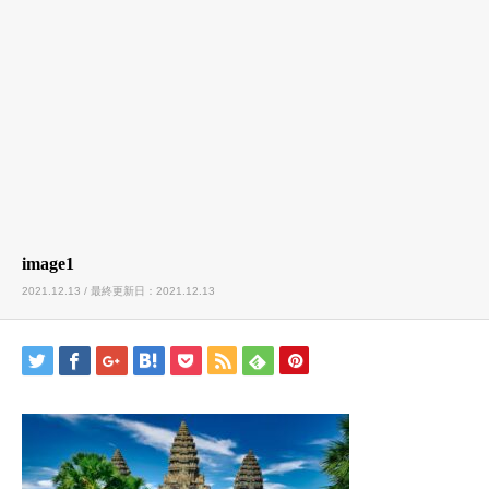
image1
2021.12.13 / 最終更新日：2021.12.13