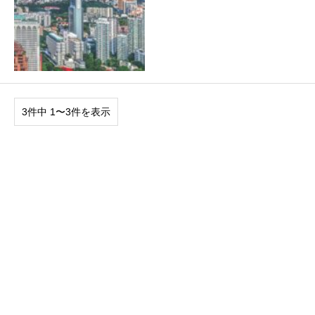
3件中 1〜3件を表示