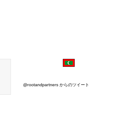
@rootandpartners からのツイート