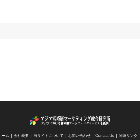
ホーム
会社概要
当サイトについて
お問い合わせ
Contact Us
関連リンク