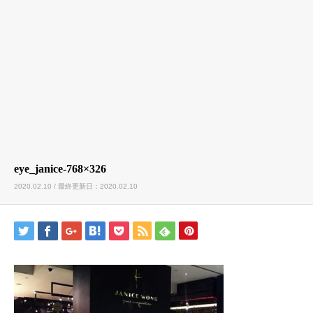
eye_janice-768×326
2020.02.10 / 最終更新日：2020.02.10