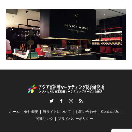
Twitter
Facebook
Instagram
RSS
ホーム
会社概要
当サイトについて
お問い合わせ
Contact Us
関連リンク
プライバシーポリシー