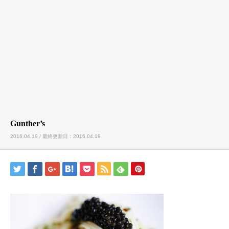
Gunther’s
2016.04.19 / 最終更新日：2016.04.19