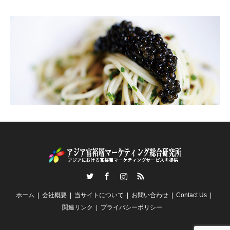
Twitter
Facebook
Instagram
RSS
ホーム
会社概要
当サイトについて
お問い合わせ
Contact Us
関連リンク
プライバシーポリシー