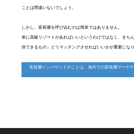
ことは間違いないでしょう。
しかし、富裕層を呼び込むのは簡単ではありません。
単に高級リゾートがあればいいというわけではなく、きち
供できるもの」どうマッチングさせればいいかが重要にな
富裕層インバウンドのことは、海外での富裕層マーケテ