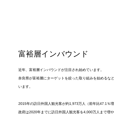
富裕層インバウンド
近年、富裕層インバウンドが注目され始めています。
奈良県が富裕層にターゲットを絞った取り組みを始めるな
います。
2015年の訪日外国人観光客が約1,973万人（前年比47
政府は2020年までに訪日外国人観光客を4,000万人ま