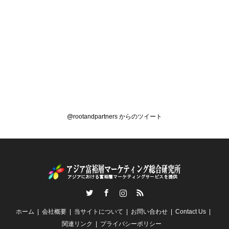
@rootandpartners からのツイート
Twitter
Facebook
Instagram
RSS
ホーム
会社概要
当サイトについて
お問い合わせ
Contact Us
関連リンク
プライバシーポリシー