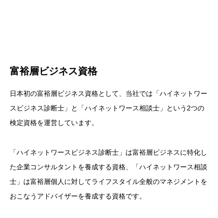
富裕層ビジネス資格
日本初の富裕層ビジネス資格として、当社では「ハイネットワー
スビジネス診断士」と「ハイネットワース相談士」という2つの
検定資格を運営しています。
「ハイネットワースビジネス診断士」は富裕層ビジネスに特化し
た企業コンサルタントを養成する資格、「ハイネットワース相談
士」は富裕層個人に対してライフスタイル全般のマネジメントを
おこなうアドバイザーを養成する資格です。