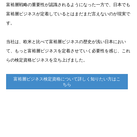
富裕層戦略の重要性が認識されるようになった一方で、日本でも
富裕層ビジネスが定着しているとはまだまだ言えないのが現実で
す。
当社は、欧米と比べて富裕層ビジネスの歴史が浅い日本におい
て、もっと富裕層ビジネスを定着させていく必要性を感じ、これ
らの検定資格ビジネスを立ち上げました。
富裕層ビジネス検定資格について詳しく知りたい方はこ
ちら