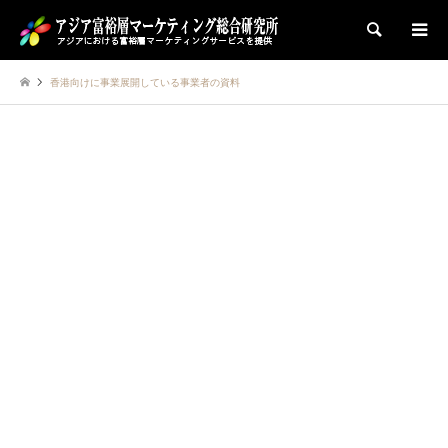
検索
香港向けに事業展開している事業者の資料