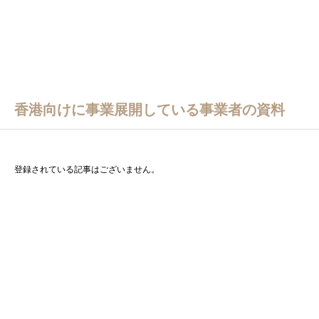
香港向けに事業展開している事業者の資料
登録されている記事はございません。