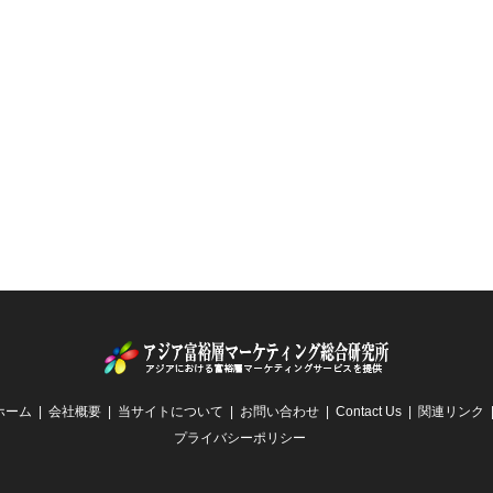
ホーム
会社概要
当サイトについて
お問い合わせ
Contact Us
関連リンク
プライバシーポリシー