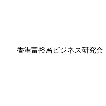
香港富裕層ビジネス研究会