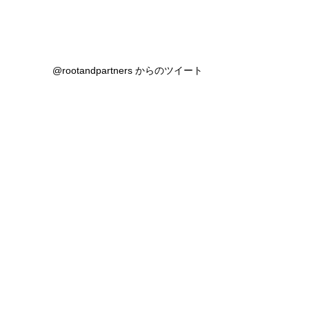
@rootandpartners からのツイート