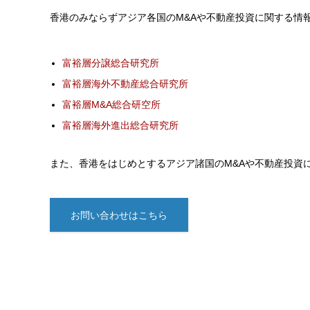
香港のみならずアジア各国のM&Aや不動産投資に関する情
富裕層分譲総合研究所
富裕層海外不動産総合研究所
富裕層M&A総合研空所
富裕層海外進出総合研究所
また、香港をはじめとするアジア諸国のM&Aや不動産投資
お問い合わせはこちら