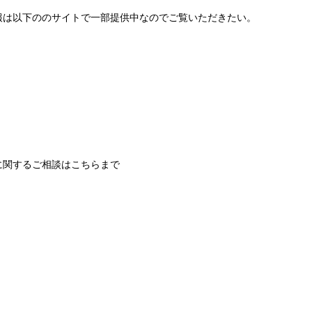
報は以下ののサイトで一部提供中なのでご覧いただきたい。
に関するご相談はこちらまで