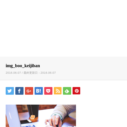
img_boo_keijiban
2016.06.07 / 最終更新日：2016.06.07