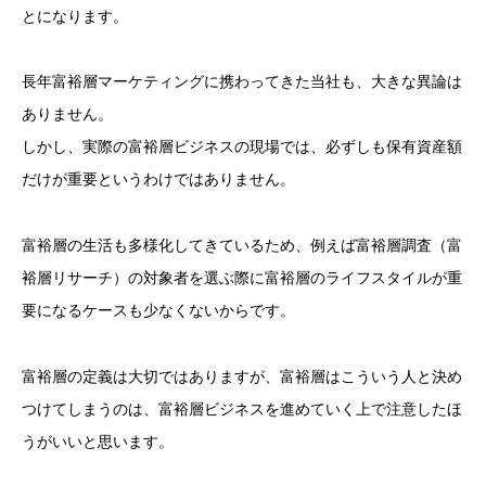
とになります。
長年富裕層マーケティングに携わってきた当社も、大きな異論は
ありません。
しかし、実際の富裕層ビジネスの現場では、必ずしも保有資産額
だけが重要というわけではありません。
富裕層の生活も多様化してきているため、例えば富裕層調査（富
裕層リサーチ）の対象者を選ぶ際に富裕層のライフスタイルが重
要になるケースも少なくないからです。
富裕層の定義は大切ではありますが、富裕層はこういう人と決め
つけてしまうのは、富裕層ビジネスを進めていく上で注意したほ
うがいいと思います。