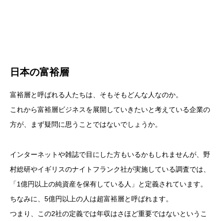
日本の富裕層
富裕層と呼ばれる人たちは、そもそもどんな人なのか。
これから富裕層ビジネスを展開していきたいと考えている企業の
方が、まず疑問に思うことではないでしょうか。
インターネットや雑誌で目にした方もいるかもしれませんが、野
村総研やイギリスのナイトフランク社が実施している調査では、
「1億円以上の純資産を保有している人」と定義されています。
ちなみに、5億円以上の人は超富裕層と呼ばれます。
つまり、この2社の定義では年収はさほど重要ではないというこ