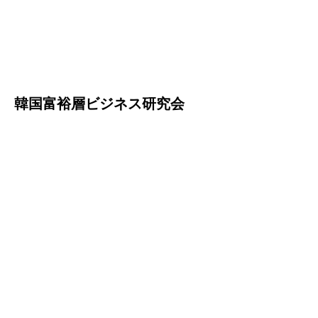
韓国富裕層ビジネス研究会