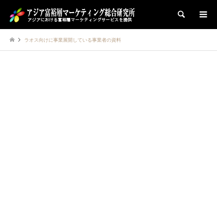
検索
ラオス向けに事業展開している事業者の資料