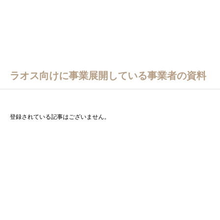
ラオス向けに事業展開している事業者の資料
登録されている記事はございません。