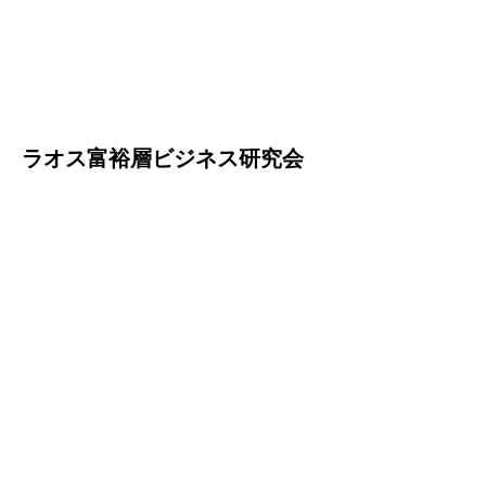
ラオス富裕層ビジネス研究会