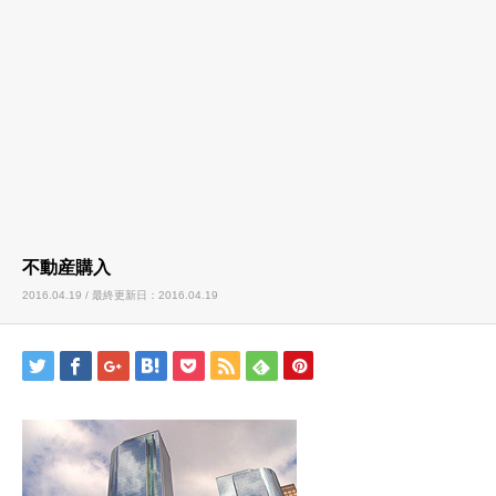
不動産購入
2016.04.19 / 最終更新日：2016.04.19