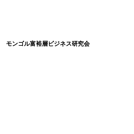
モンゴル富裕層ビジネス研究会