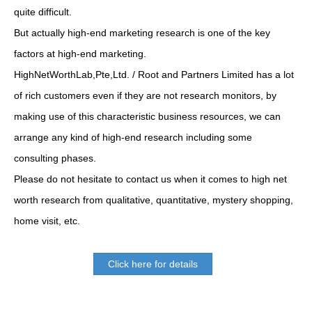
quite difficult.
But actually high-end marketing research is one of the key
factors at high-end marketing.
HighNetWorthLab,Pte,Ltd. / Root and Partners Limited has a lot
of rich customers even if they are not research monitors, by
making use of this characteristic business resources, we can
arrange any kind of high-end research including some
consulting phases.
Please do not hesitate to contact us when it comes to high net
worth research from qualitative, quantitative, mystery shopping,
home visit, etc.
Click here for details