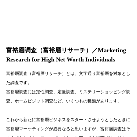
富裕層調査（富裕層リサーチ）／Marketing
Research for High Net Worth Individuals
富裕層調査（富裕層リサーチ）とは、文字通り富裕層を対象とし
た調査です。
富裕層調査には定性調査、定量調査、ミステリーショッピング調
査、ホームビジット調査など、いくつもの種類があります。
これから新たに富裕層ビジネスをスタートさせようとしたときに
富裕層マーケティングが必要なると思いますが、富裕層調査はそ