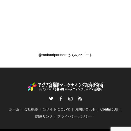
@rootandpartners からのツイート
Twitter
Facebook
Instagram
RSS
ホーム
会社概要
当サイトについて
お問い合わせ
Contact Us
関連リンク
プライバシーポリシー