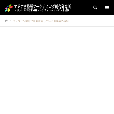
検索
フィリピン向けに事業展開している事業者の資料