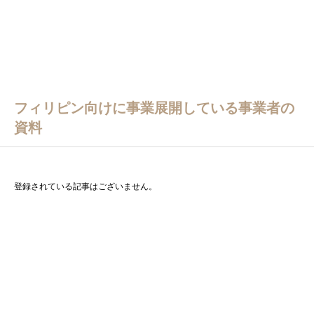
フィリピン向けに事業展開している事業者の
資料
登録されている記事はございません。