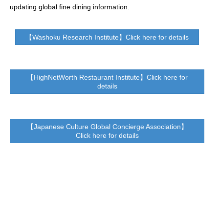
updating global fine dining information.
【Washoku Research Institute】Click here for details
【HighNetWorth Restaurant Institute】Click here for
details
【Japanese Culture Global Concierge Association】
Click here for details