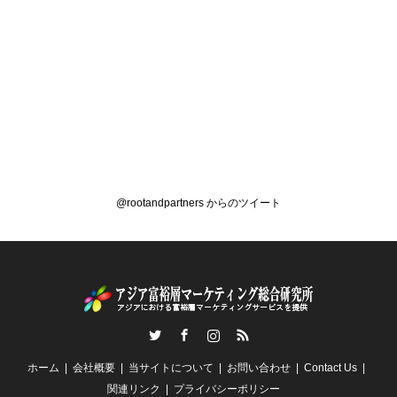
@rootandpartners からのツイート
Twitter
Facebook
Instagram
RSS
ホーム
会社概要
当サイトについて
お問い合わせ
Contact Us
関連リンク
プライバシーポリシー