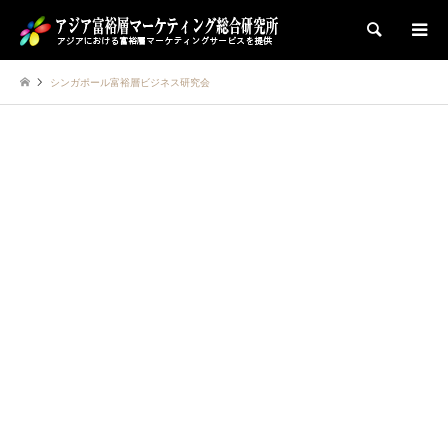
検索
シンガポール富裕層ビジネス研究会