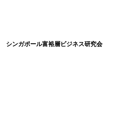
シンガポール富裕層ビジネス研究会