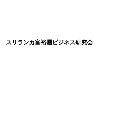
スリランカ富裕層ビジネス研究会