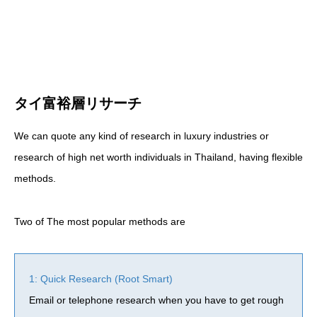
タイ富裕層リサーチ
We can quote any kind of research in luxury industries or
research of high net worth individuals in Thailand, having flexible
methods.
Two of The most popular methods are
1: Quick Research (Root Smart)
Email or telephone research when you have to get rough