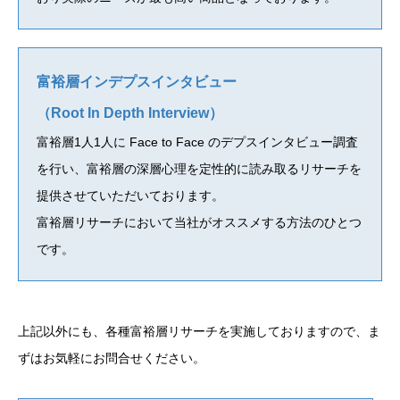
富裕層インデプスインタビュー
（Root In Depth Interview）
富裕層1人1人に Face to Face のデプスインタビュー調査
を行い、富裕層の深層心理を定性的に読み取るリサーチを
提供させていただいております。
富裕層リサーチにおいて当社がオススメする方法のひとつ
です。
上記以外にも、各種富裕層リサーチを実施しておりますので、ま
ずはお気軽にお問合せください。