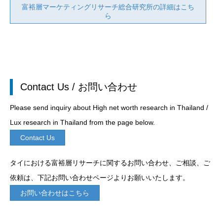
富裕層マーケティングリサーチ総合研究所の詳細はこち
ら
Contact Us / お問い合わせ
Please send inquiry about High net worth research in Thailand /
Lux research in Thailand from the page below.
Contact Us
タイにおける富裕層リサーチに関するお問い合わせ、ご相談、ご
依頼は、下記お問い合わせページよりお願いいたします。
お問い合わせはこちら