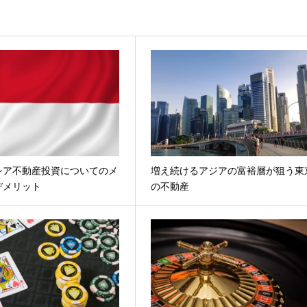
シア不動産投資についてのメ
増え続けるアジアの富裕層が狙う東
デメリット
の不動産