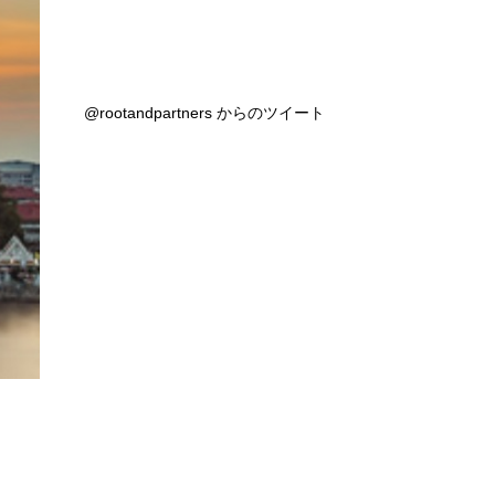
@rootandpartners からのツイート