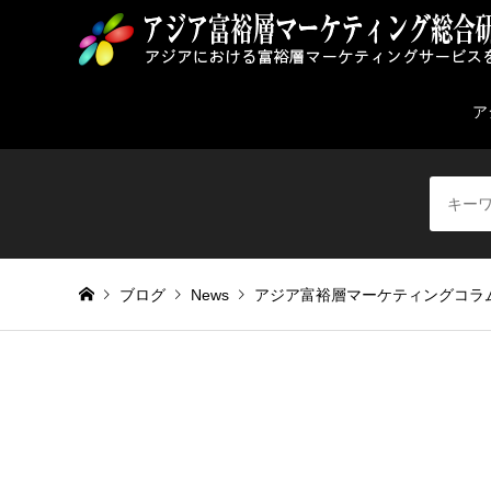
ア
ブログ
News
アジア富裕層マーケティングコラ