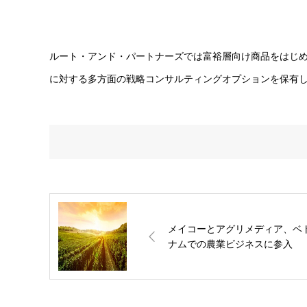
ルート・アンド・パートナーズでは富裕層向け商品をはじ
に対する多方面の戦略コンサルティングオプションを保有
メイコーとアグリメディア、ベ
ナムでの農業ビジネスに参入