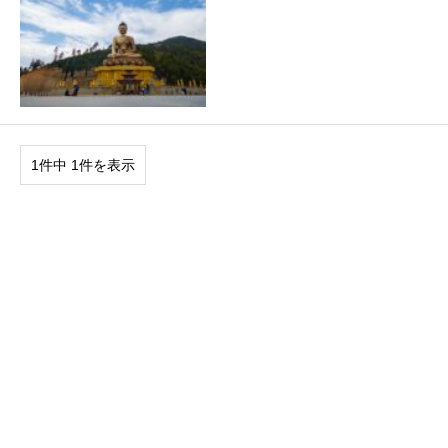
1件中 1件を表示