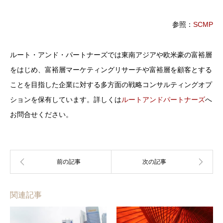
参照：
SCMP
ルート・アンド・パートナーズでは東南アジアや欧米豪の富裕層
をはじめ、富裕層マーケティングリサーチや富裕層を顧客とする
ことを目指した企業に対する多方面の戦略コンサルティングオプ
ションを保有しています。詳しくは
ルートアンドパートナーズ
へ
お問合せください。
関連記事