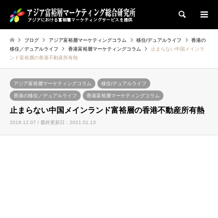
検索
ブログ
アジア富裕層マーケティングコラム
移住/デュアルライフ
香港の
移住／デュアルライフ
香港富裕層マーケティングコラム
止まらない中国メインラ
ンド富裕層の香港不動産所有熱
アジア富裕層マーケティングコラム
移住/デュアルライフ
香港の移住／デュアルライフ
香港富裕層マーケティングコラム
止まらない中国メインランド富裕層の香港不動産所有熱
2018.12.07 / 最終更新日：2021.01.13