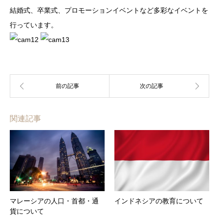
結婚式、卒業式、プロモーションイベントなど多彩なイベントを
行っています。
関連記事
マレーシアの人口・首都・通
インドネシアの教育について
貨について