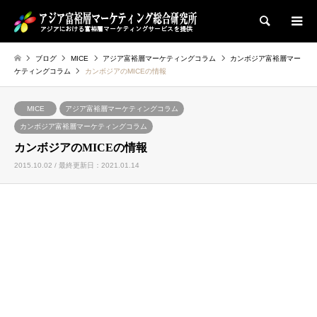
検索
ブログ
MICE
アジア富裕層マーケティングコラム
カンボジア富裕層マー
ケティングコラム
カンボジアのMICEの情報
MICE
アジア富裕層マーケティングコラム
カンボジア富裕層マーケティングコラム
カンボジアのMICEの情報
2015.10.02 / 最終更新日：2021.01.14