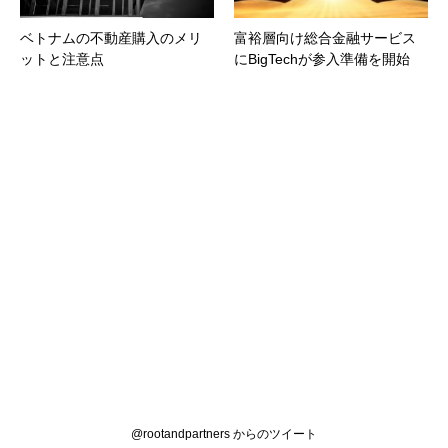
ベトナムの不動産購入のメリ
富裕層向け総合金融サービス
ットと注意点
にBigTechが参入準備を開始
@rootandpartners からのツイート