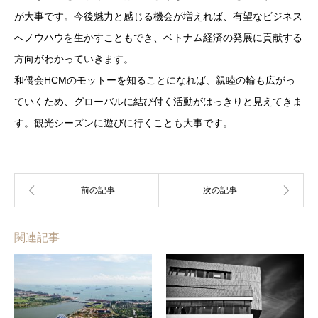
が大事です。今後魅力と感じる機会が増えれば、有望なビジネス
へノウハウを生かすこともでき、ベトナム経済の発展に貢献する
方向がわかっていきます。
和僑会HCMのモットーを知ることになれば、親睦の輪も広がっ
ていくため、グローバルに結び付く活動がはっきりと見えてきま
す。観光シーズンに遊びに行くことも大事です。
関連記事