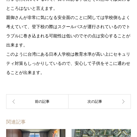
ところはないと言えます。
親御さんが非常に気になる安全面のことに関しては学校側もよく
考えていて、登下校の際はスクールバスが運行されているのでト
ラブルに巻き込まれる可能性は低いのでその点は安心することが
出来ます。
このように台湾にある日本人学校は教育水準が高い上にセキュリ
ティ対策もしっかりしているので、安心して子供をそこに通わせ
ることが出来ます。
関連記事