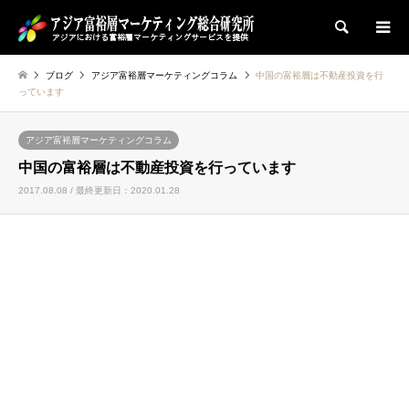
検索
ブログ
アジア富裕層マーケティングコラム
中国の富裕層は不動産投資を行
っています
アジア富裕層マーケティングコラム
中国の富裕層は不動産投資を行っています
2017.08.08 / 最終更新日：2020.01.28