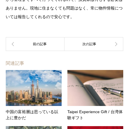
ありません。現地に住まなくても問題はなく、常に物件情報につ
いては報告してくれるので安心です。
関連記事
中国の富裕層は思っている以
Taipei Experience Gift / 台湾体
上に豊かだ
験ギフト