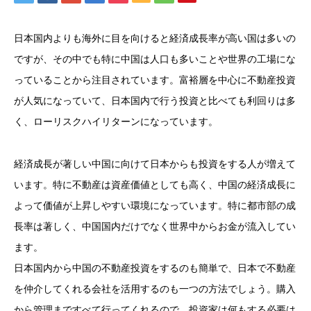
日本国内よりも海外に目を向けると経済成長率が高い国は多いの
ですが、その中でも特に中国は人口も多いことや世界の工場にな
っていることから注目されています。富裕層を中心に不動産投資
が人気になっていて、日本国内で行う投資と比べても利回りは多
く、ローリスクハイリターンになっています。
経済成長が著しい中国に向けて日本からも投資をする人が増えて
います。特に不動産は資産価値としても高く、中国の経済成長に
よって価値が上昇しやすい環境になっています。特に都市部の成
長率は著しく、中国国内だけでなく世界中からお金が流入してい
ます。
日本国内から中国の不動産投資をするのも簡単で、日本で不動産
を仲介してくれる会社を活用するのも一つの方法でしょう。購入
から管理まですべて行ってくれるので、投資家は何もする必要は