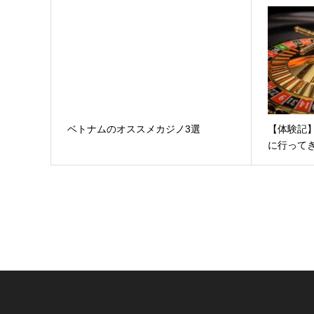
ベトナムのオススメカジノ3選
【体験記
に行って