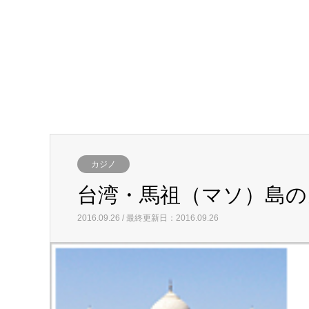
カジノ
台湾・馬祖（マソ）島の
2016.09.26 / 最終更新日：2016.09.26