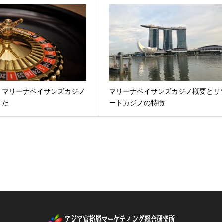
】マリーナベイサンズカジノ
マリーナベイサンズカジノ概要とリ
きた
ートカジノの特徴