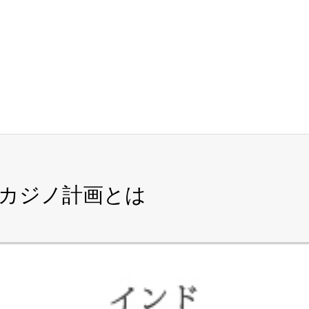
カジノ計画とは