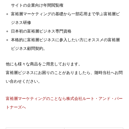
サイトの企業向け年間閲覧権
富裕層マーケティングの基礎から一部応用まで学ぶ富裕層ビ
ジネス研修
日本初の富裕層ビジネス専門資格
本格的に富裕層ビジネスに参入したい方にオススメの富裕層
ビジネス顧問契約。
他にも様々な商品をご用意しております。
富裕層ビジネスにお困りのことがありましたら、随時当社へお問
い合わせください。
富裕層マーケティングのことなら株式会社ルート・アンド・パー
トナーズへ