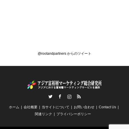
@rootandpartners からのツイート
Twitter
Facebook
Instagram
RSS
ホーム
会社概要
当サイトについて
お問い合わせ
Contact Us
関連リンク
プライバシーポリシー