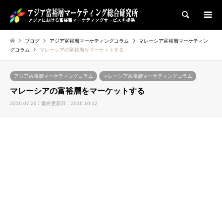
検索
ブログ
アジア富裕層マーケティングコラム
マレーシア富裕層マーケティン
グコラム
マレーシアの富裕層をマーケットする
アジア富裕層マーケティングコラム
マレーシア富裕層マーケティングコラム
マレーシアの富裕層をマーケットする
2016.07.26 / 最終更新日：2016.10.12