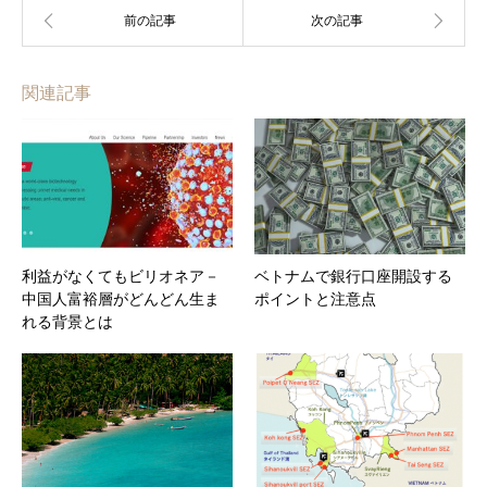
関連記事
利益がなくてもビリオネア－
ベトナムで銀行口座開設する
中国人富裕層がどんどん生ま
ポイントと注意点
れる背景とは