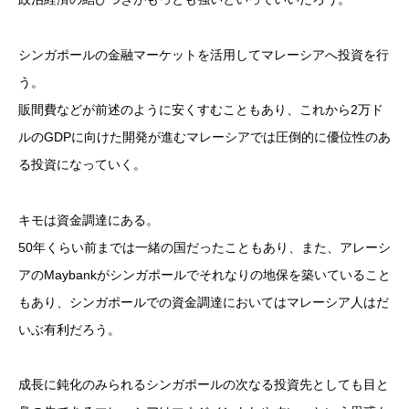
シンガポールの金融マーケットを活用してマレーシアへ投資を行
う。
販間費などが前述のように安くすむこともあり、これから2万ド
ルのGDPに向けた開発が進むマレーシアでは圧倒的に優位性のあ
る投資になっていく。
キモは資金調達にある。
50年くらい前までは一緒の国だったこともあり、また、アレーシ
アのMaybankがシンガポールでそれなりの地保を築いていること
もあり、シンガポールでの資金調達においてはマレーシア人はだ
いぶ有利だろう。
成長に鈍化のみられるシンガポールの次なる投資先としても目と