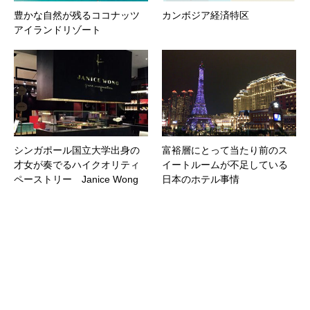
豊かな自然が残るココナッツ
カンボジア経済特区
アイランドリゾート
シンガポール国立大学出身の
富裕層にとって当たり前のス
才女が奏でるハイクオリティ
イートルームが不足している
ペーストリー Janice Wong
日本のホテル事情