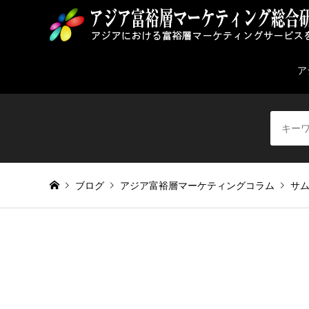
ア
ブログ
アジア富裕層マーケティングコラム
サ