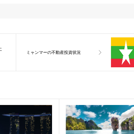
に
ミャンマーの不動産投資状況