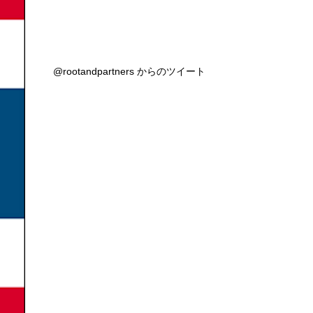
@rootandpartners からのツイート