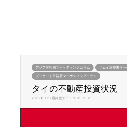
アジア富裕層マーケティングコラム
サムイ富裕層マー
プーケット富裕層マーケティングコラム
タイの不動産投資状況
2016.10.06 / 最終更新日：2016.12.12