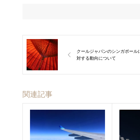
クールジャパンのシンガポール
対する動向について
関連記事