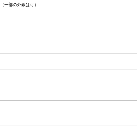
い（一部の外銀は可）