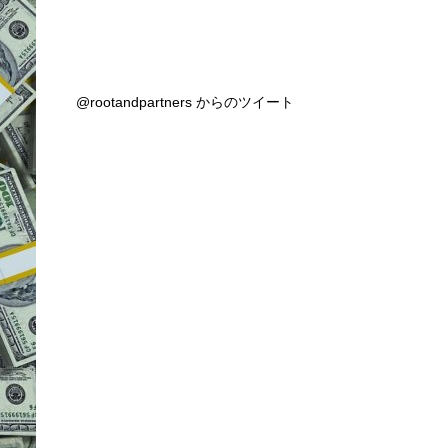
@rootandpartners からのツイート