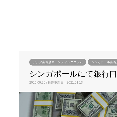
アジア富裕層マーケティングコラム
シンガポール富裕
シンガポールにて銀行口
2016.09.26 / 最終更新日：2021.01.13