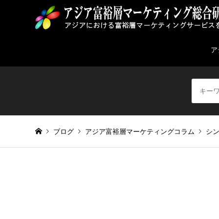
ア
ブログ
アジア富裕層マーケティングコラム
シ