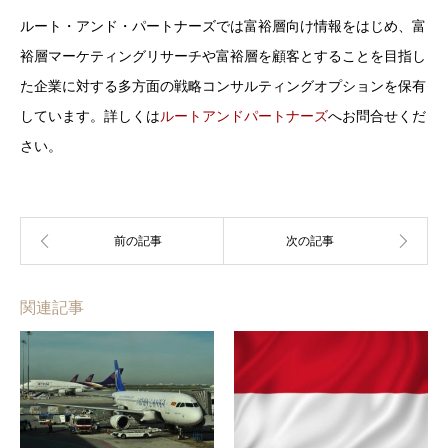
ルート・アンド・パートナーズでは富裕層向け情報をはじめ、富
裕層マーケティングリサーチや富裕層を顧客とすることを目指し
た企業に対する多方面の戦略コンサルティングオプションを保有
しています。詳しくは
ルートアンドパートナーズ
へお問合せくだ
さい。
関連記事