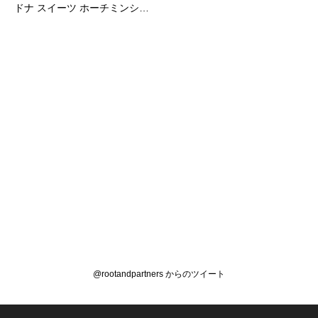
ドナ スイーツ ホーチミンシ…
@rootandpartners からのツイート