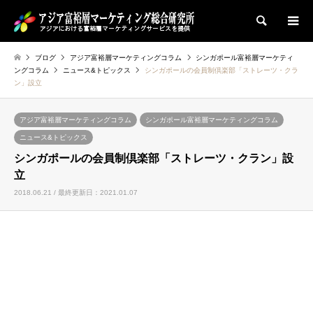
検索
ブログ
アジア富裕層マーケティングコラム
シンガポール富裕層マーケティ
ングコラム
ニュース&トピックス
シンガポールの会員制倶楽部「ストレーツ・クラ
ン」設立
アジア富裕層マーケティングコラム
シンガポール富裕層マーケティングコラム
ニュース&トピックス
シンガポールの会員制倶楽部「ストレーツ・クラン」設
立
2018.06.21 / 最終更新日：2021.01.07