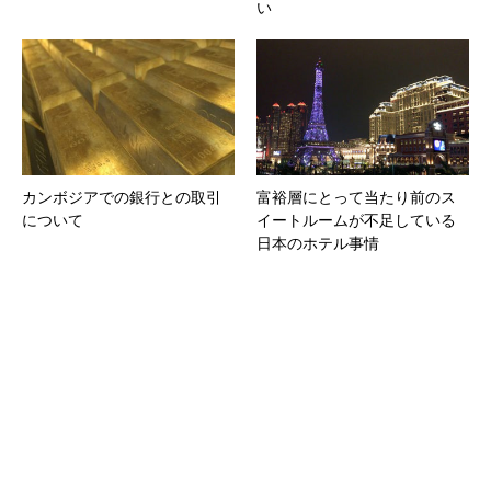
い
カンボジアでの銀行との取引
富裕層にとって当たり前のス
について
イートルームが不足している
日本のホテル事情