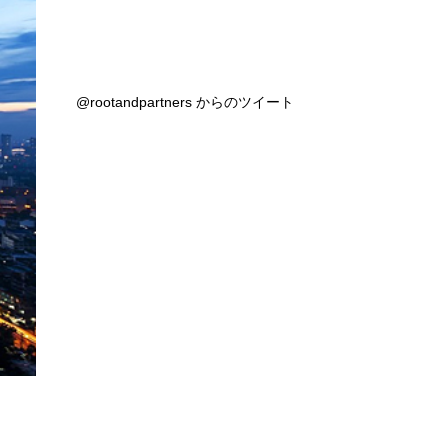
@rootandpartners からのツイート