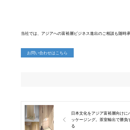
当社では、アジアへの富裕層ビジネス進出のご相談も随時
お問い合わせはこちら
日本文化をアジア富裕層向けに
ッケージング。茶室輸出で勝負
る