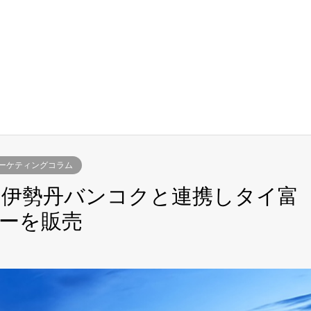
ーケティングコラム
、伊勢丹バンコクと連携しタイ富
ーを販売