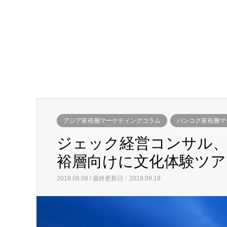
アジア富裕層マーケティングコラム
バンコク富裕層マ
ジェック経営コンサル
裕層向けに文化体験ツア
2018.08.09 / 最終更新日：2018.09.19