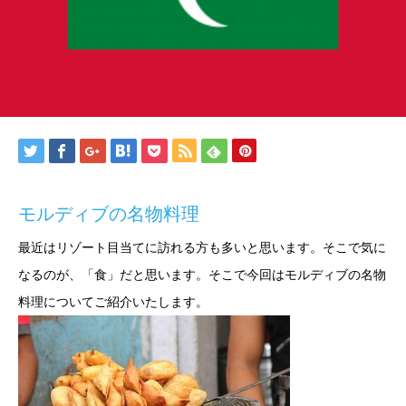
モルディブの名物料理
最近はリゾート目当てに訪れる方も多いと思います。そこで気に
なるのが、「食」だと思います。そこで今回はモルディブの名物
料理についてご紹介いたします。