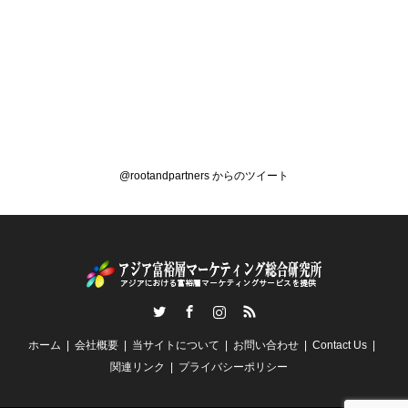
@rootandpartners からのツイート
Twitter
Facebook
Instagram
RSS
ホーム
会社概要
当サイトについて
お問い合わせ
Contact Us
関連リンク
プライバシーポリシー