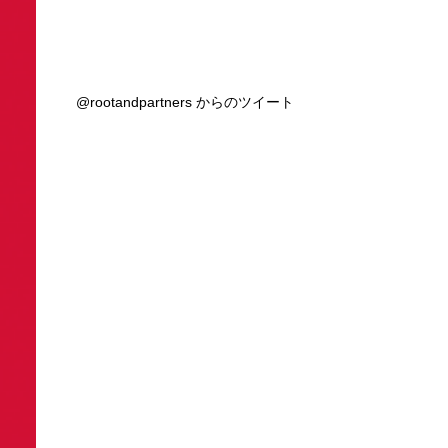
@rootandpartners からのツイート