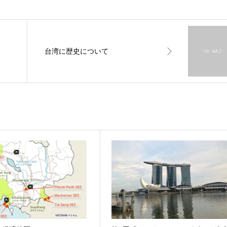
台湾に歴史について