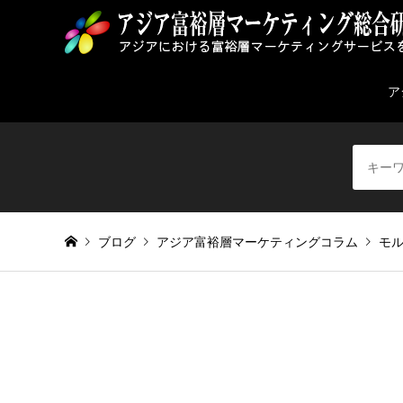
ア
ブログ
アジア富裕層マーケティングコラム
モ