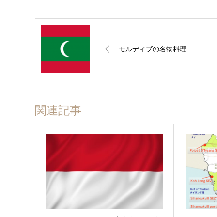
モルディブの名物料理
関連記事