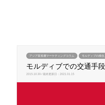
アジア富裕層マーケティングコラム
モルディブの移住
モルディブでの交通手
2015.10.30 / 最終更新日：2021.01.15