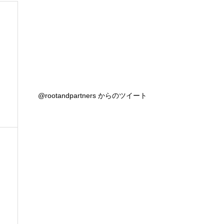
@rootandpartners からのツイート