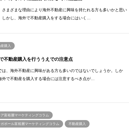
、さまざまな理由により海外不動産に興味を持たれる方も多いかと思い
。しかし、海外で不動産購入をする場合にはいく…
動産購入
で不動産購入を行ううえでの注意点
では、海外不動産に興味がある方も多いのではないでしょうか。しか
海外で不動産を購入する場合には注意するべき点が…
ジア富裕層マーケティングコラム
ンガポール富裕層マーケティングコラム
不動産購入