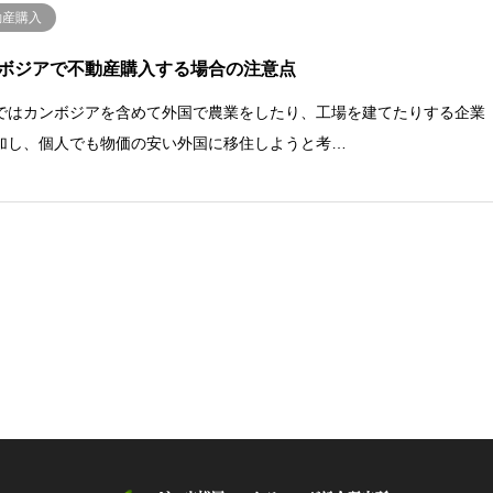
動産購入
ボジアで不動産購入する場合の注意点
ではカンボジアを含めて外国で農業をしたり、工場を建てたりする企業
加し、個人でも物価の安い外国に移住しようと考…