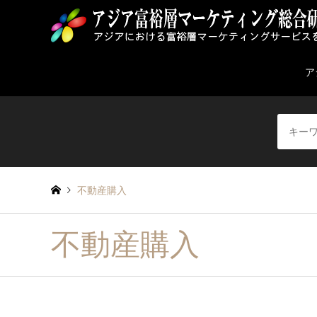
ア
不動産購入
不動産購入