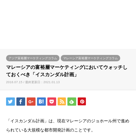
アジア富裕層マーケティングコラム
マレーシア富裕層マーケティングコラム
マレーシアの富裕層マーケティングにおいてウォッチし
ておくべき「イスカンダル計画」
2016.07.15 / 最終更新日：2021.01.13
「イスカンダル計画」は、現在マレーシアのジョホール州で進め
られている大規模な都市開発計画のことです。