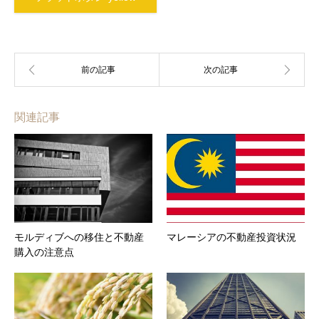
関連記事
モルディブへの移住と不動産
マレーシアの不動産投資状況
購入の注意点